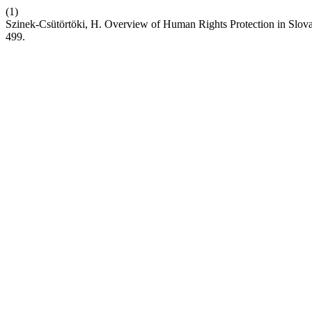
(1)
Szinek-Csütörtöki, H. Overview of Human Rights Protection in Slov
499.