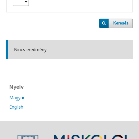
Keresés
Nincs eredmény
Nyelv
Magyar
English