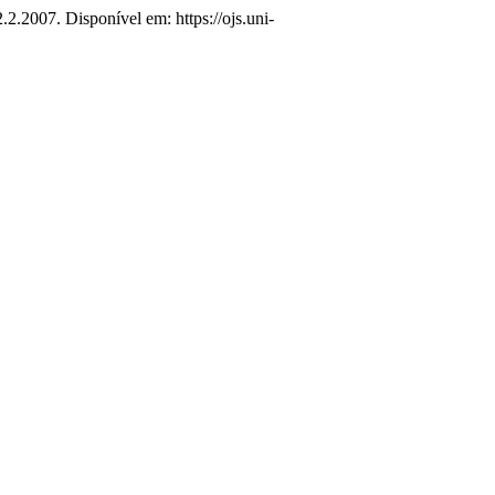
2.2007. Disponível em: https://ojs.uni-