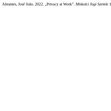
Abrantes, José João. 2022. „Privacy at Work”.
Miskolci Jogi Szemle
1