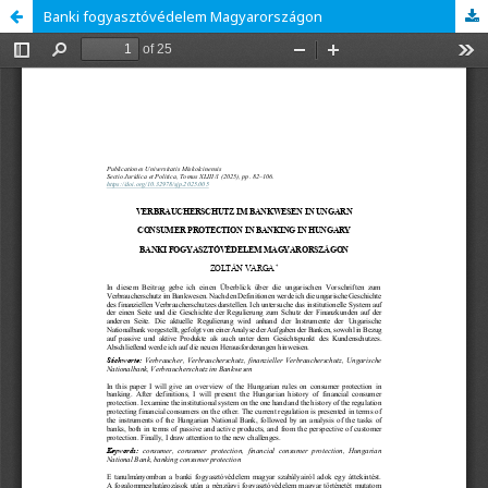
Banki fogyasztóvédelem Magyarországon