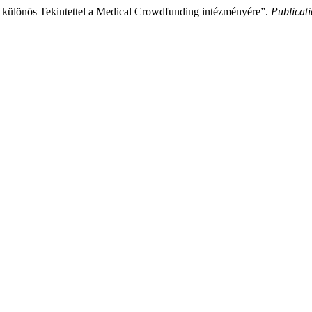
, különös Tekintettel a Medical Crowdfunding intézményére”.
Publicati