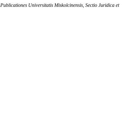
,
Publicationes Universitatis Miskolcinensis, Sectio Juridica et