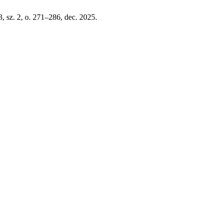
43, sz. 2, o. 271–286, dec. 2025.