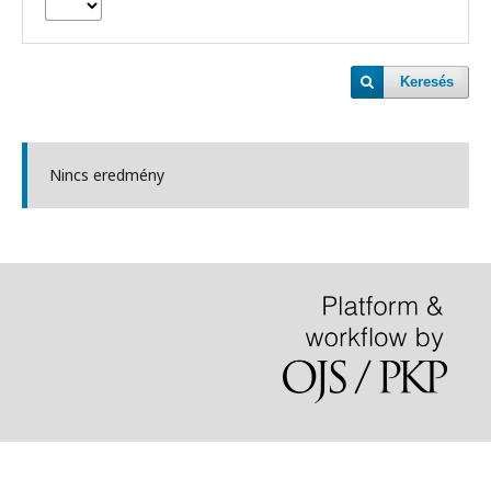
Keresés
Nincs eredmény