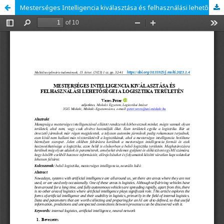
Mesterséges Intelligencia kiválasztása és felhasználási lehetőségei a logisztika területén