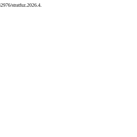
32976/stratfuz.2026.4.