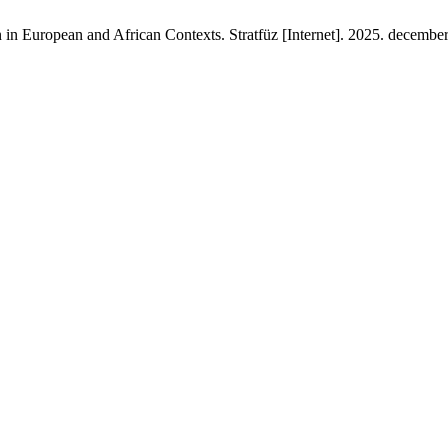
in European and African Contexts. Stratfüz [Internet]. 2025. december 3