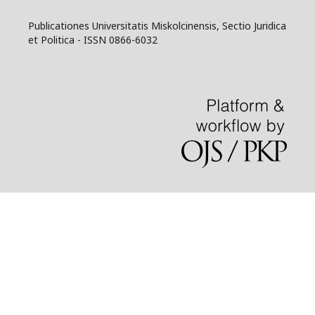
Publicationes Universitatis Miskolcinensis, Sectio Juridica
et Politica - ISSN 0866-6032