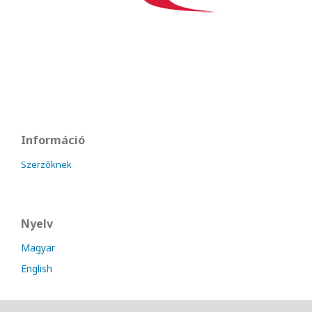
Információ
Szerzőknek
Nyelv
Magyar
English