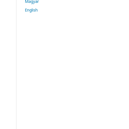
Magyar
English