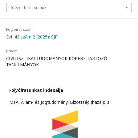
Idézet formátumok
Folyóirat szám
Évf. 43 szám 2 (2025): SJP
Rovat
CIVILISZTIKAI TUDOMÁNYOK KÖRÉBE TARTOZÓ
TANULMÁNYOK
Folyóiratunkat indexálja
MTA, Állam- és Jogtudományi Bizottság (hazai): B