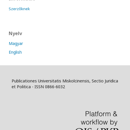
Szerzőknek
Nyelv
Magyar
English
Publicationes Universitatis Miskolcinensis, Sectio Juridica
et Politica - ISSN 0866-6032