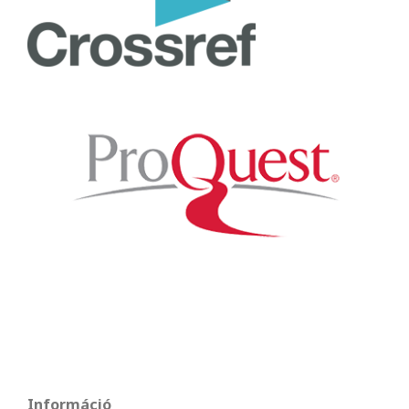
Információ