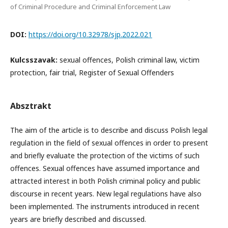
of Criminal Procedure and Criminal Enforcement Law
DOI:
https://doi.org/10.32978/sjp.2022.021
Kulcsszavak:
sexual offences, Polish criminal law, victim
protection, fair trial, Register of Sexual Offenders
Absztrakt
The aim of the article is to describe and discuss Polish legal
regulation in the field of sexual offences in order to present
and briefly evaluate the protection of the victims of such
offences. Sexual offences have assumed importance and
attracted interest in both Polish criminal policy and public
discourse in recent years. New legal regulations have also
been implemented. The instruments introduced in recent
years are briefly described and discussed.