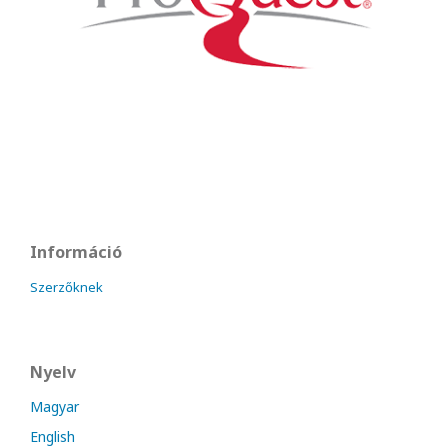
Információ
Szerzőknek
Nyelv
Magyar
English