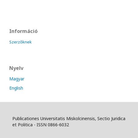
Információ
Szerzőknek
Nyelv
Magyar
English
Publicationes Universitatis Miskolcinensis, Sectio Juridica
et Politica - ISSN 0866-6032