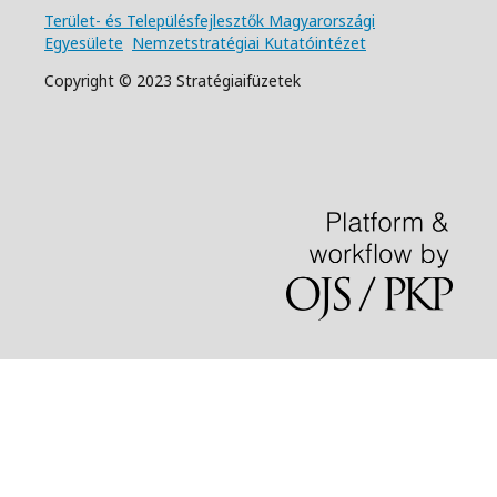
Terület- és Településfejlesztők Magyarországi
Egyesülete
Nemzetstratégiai Kutatóintézet
Copyright © 2023 Stratégiaifüzetek