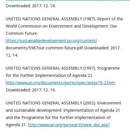
Downloaded: 2017. 12. 14.
UNITED NATIONS GENERAL ASSEMBLY (1987). Report of the
World Commission on Environment and Development: Our
Common Future
https://sustainabledevelopment.un.org/content/
documents/5987our-common-future.pdf Downloaded: 2017.
12. 14.
UNITED NATIONS GENERAL ASSEMBLY (1997). Programme
for the Further Implementation of Agenda 21.
http://www.un.org/documents/ga/res/spec/aress19-2.htm
Downloaded: 2017. 12. 14.
UNITED NATIONS GENERAL ASSEMBLY (2002). Environment
and sustainable development: implementation of Agenda 21
and the Programme for the Further Implementation of
Agenda 21.
http://www.un.org/ga/search/view_doc.asp?