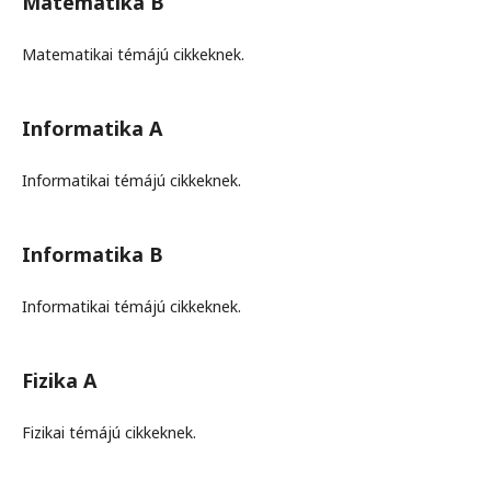
Matematika B
Matematikai témájú cikkeknek.
Informatika A
Informatikai témájú cikkeknek.
Informatika B
Informatikai témájú cikkeknek.
Fizika A
Fizikai témájú cikkeknek.