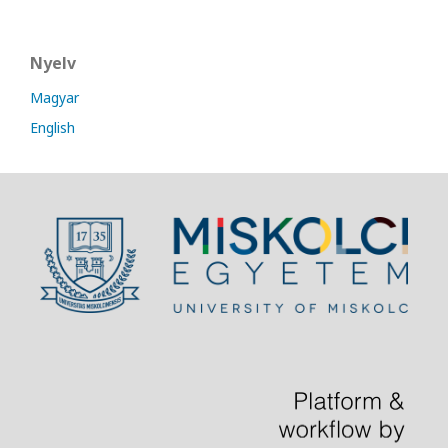
Nyelv
Magyar
English