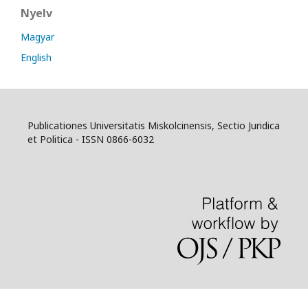
Nyelv
Magyar
English
Publicationes Universitatis Miskolcinensis, Sectio Juridica
et Politica - ISSN 0866-6032