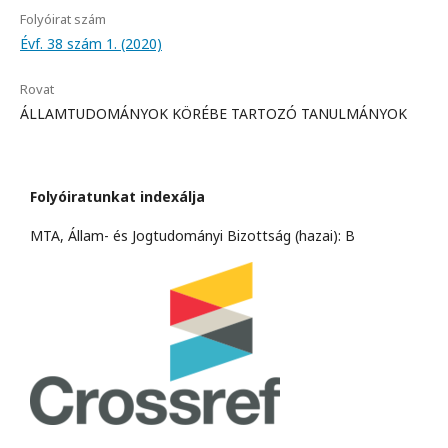
Folyóirat szám
Évf. 38 szám 1. (2020)
Rovat
ÁLLAMTUDOMÁNYOK KÖRÉBE TARTOZÓ TANULMÁNYOK
Folyóiratunkat indexálja
MTA, Állam- és Jogtudományi Bizottság (hazai): B