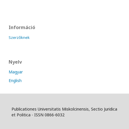
Információ
Szerzőknek
Nyelv
Magyar
English
Publicationes Universitatis Miskolcinensis, Sectio Juridica
et Politica - ISSN 0866-6032