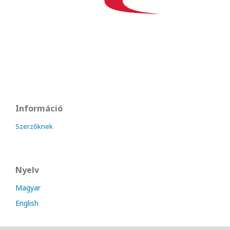
Információ
Szerzőknek
Nyelv
Magyar
English