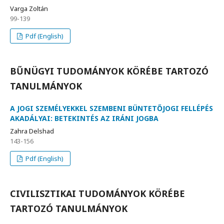
Varga Zoltán
99-139
Pdf (English)
BŰNÜGYI TUDOMÁNYOK KÖRÉBE TARTOZÓ
TANULMÁNYOK
A JOGI SZEMÉLYEKKEL SZEMBENI BÜNTETŐJOGI FELLÉPÉS
AKADÁLYAI: BETEKINTÉS AZ IRÁNI JOGBA
Zahra Delshad
143-156
Pdf (English)
CIVILISZTIKAI TUDOMÁNYOK KÖRÉBE
TARTOZÓ TANULMÁNYOK