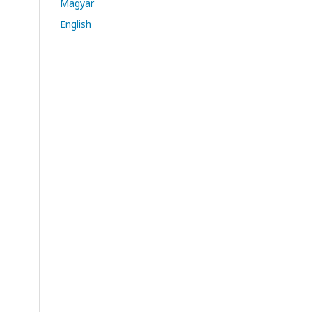
Magyar
English