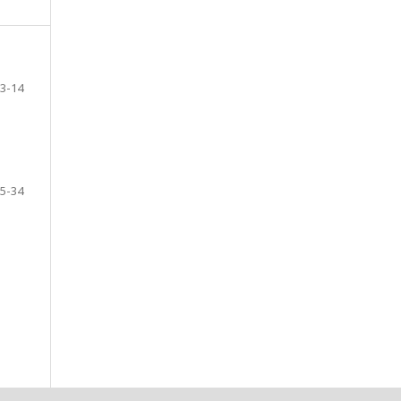
3-14
5-34