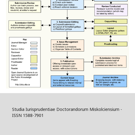
Studia Iurisprudentiae Doctorandorum Miskolciensium -
ISSN 1588-7901