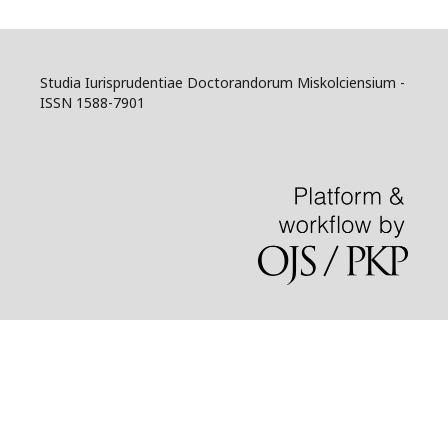
Studia Iurisprudentiae Doctorandorum Miskolciensium -
ISSN 1588-7901