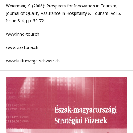
Weiermair, K. (2006): Prospects for Innovation in Tourism,
Journal of Quality Assurance in Hospitality & Tourism, Vol.6.
Issue 3-4, pp. 59-72
www.inno-tour.ch
www.viastoria.ch
www.kulturwege-schweiz.ch