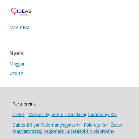
MTA REAL
Nyelv
Magyar
English
Partnereink:
CESCI
Miskolci Egyetem - Gazdaságtudományi Kar
Babes-Bólyai Tudományegyetem - Földrajz Kar
Észak-
magyarországi Regionális Kutatásokért Alapítvány