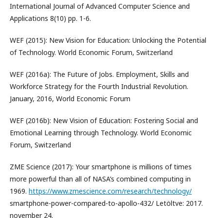
International Journal of Advanced Computer Science and
Applications 8(10) pp. 1-6.
WEF (2015): New Vision for Education: Unlocking the Potential
of Technology. World Economic Forum, Switzerland
WEF (2016a): The Future of Jobs. Employment, Skills and
Workforce Strategy for the Fourth Industrial Revolution.
January, 2016, World Economic Forum
WEF (2016b): New Vision of Education: Fostering Social and
Emotional Learning through Technology. World Economic
Forum, Switzerland
ZME Science (2017): Your smartphone is millions of times
more powerful than all of NASA’s combined computing in
1969.
https://www.zmescience.com/research/technology/
smartphone-power-compared-to-apollo-432/ Letöltve: 2017.
november 24.