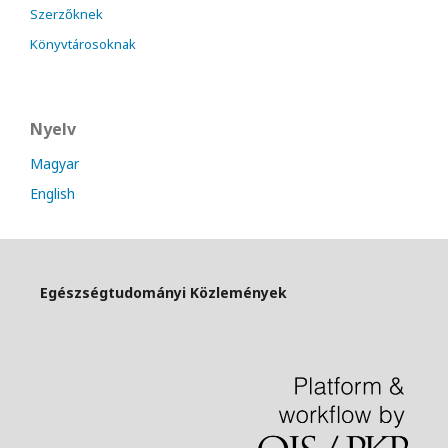
Szerzőknek
Könyvtárosoknak
Nyelv
Magyar
English
Egészségtudományi Közlemények