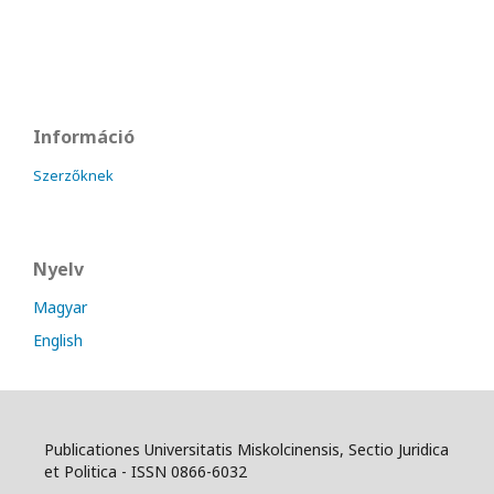
Információ
Szerzőknek
Nyelv
Magyar
English
Publicationes Universitatis Miskolcinensis, Sectio Juridica
et Politica - ISSN 0866-6032