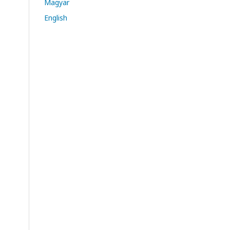
Magyar
English