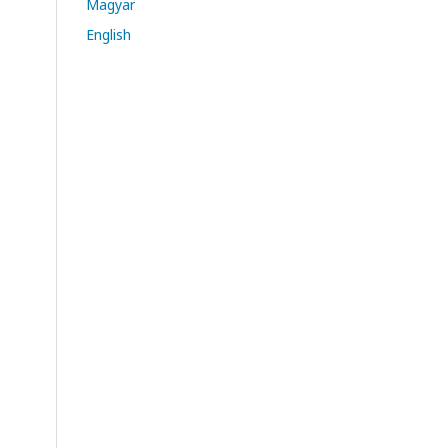
Magyar
English