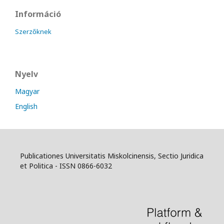
Információ
Szerzőknek
Nyelv
Magyar
English
Publicationes Universitatis Miskolcinensis, Sectio Juridica
et Politica - ISSN 0866-6032