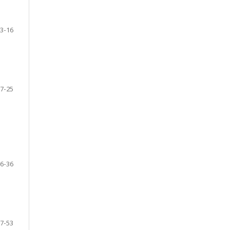
3-16
7-25
6-36
7-53