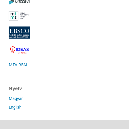
MTA REAL
Nyelv
Magyar
English