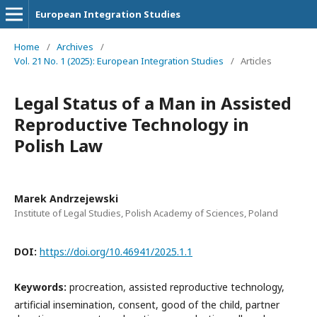
European Integration Studies
Home
/
Archives
/
Vol. 21 No. 1 (2025): European Integration Studies
/
Articles
Legal Status of a Man in Assisted
Reproductive Technology in
Polish Law
Marek Andrzejewski
Institute of Legal Studies, Polish Academy of Sciences, Poland
DOI:
https://doi.org/10.46941/2025.1.1
Keywords:
procreation, assisted reproductive technology,
artificial insemination, consent, good of the child, partner