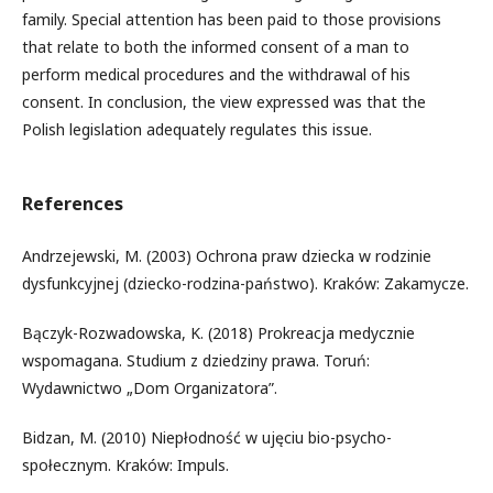
family. Special attention has been paid to those provisions
that relate to both the informed consent of a man to
perform medical procedures and the withdrawal of his
consent. In conclusion, the view expressed was that the
Polish legislation adequately regulates this issue.
References
Andrzejewski, M. (2003) Ochrona praw dziecka w rodzinie
dysfunkcyjnej (dziecko-rodzina-państwo). Kraków: Zakamycze.
Bączyk-Rozwadowska, K. (2018) Prokreacja medycznie
wspomagana. Studium z dziedziny prawa. Toruń:
Wydawnictwo „Dom Organizatora”.
Bidzan, M. (2010) Niepłodność w ujęciu bio-psycho-
społecznym. Kraków: Impuls.