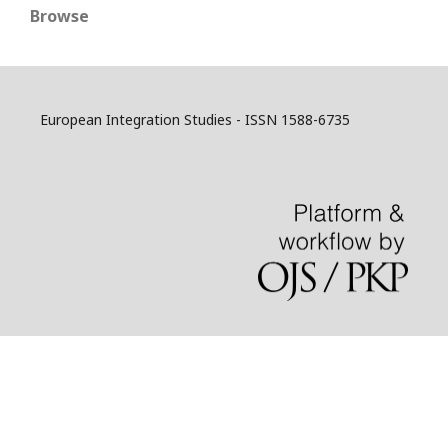
Browse
European Integration Studies - ISSN 1588-6735