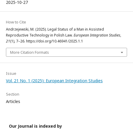
2025-10-27
How to Cite
Andrzejewski, M. (2025). Legal Status of a Man in Assisted
Reproductive Technology in Polish Law.
European Integration Studies
,
21
(1), 7–26. https://doi.org/10.46941/2025.1.1
More Citation Formats
Issue
Vol. 21 No. 1 (2025): European Integration Studies
Section
Articles
Our Journal is indexed by