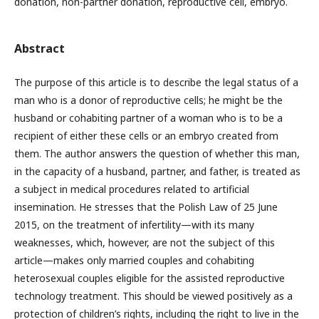
donation, non-partner donation, reproductive cell, embryo.
Abstract
The purpose of this article is to describe the legal status of a
man who is a donor of reproductive cells; he might be the
husband or cohabiting partner of a woman who is to be a
recipient of either these cells or an embryo created from
them. The author answers the question of whether this man,
in the capacity of a husband, partner, and father, is treated as
a subject in medical procedures related to artificial
insemination. He stresses that the Polish Law of 25 June
2015, on the treatment of infertility—with its many
weaknesses, which, however, are not the subject of this
article—makes only married couples and cohabiting
heterosexual couples eligible for the assisted reproductive
technology treatment. This should be viewed positively as a
protection of children’s rights, including the right to live in the