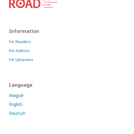
Information
For Readers
For Authors
For Librarians
Language
Magyar
English
Deutsch