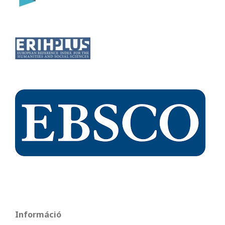
Információ