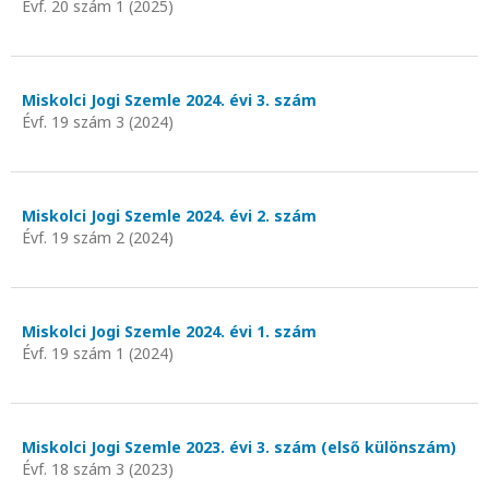
Évf. 20 szám 1 (2025)
Miskolci Jogi Szemle 2024. évi 3. szám
Évf. 19 szám 3 (2024)
Miskolci Jogi Szemle 2024. évi 2. szám
Évf. 19 szám 2 (2024)
Miskolci Jogi Szemle 2024. évi 1. szám
Évf. 19 szám 1 (2024)
Miskolci Jogi Szemle 2023. évi 3. szám (első különszám)
Évf. 18 szám 3 (2023)