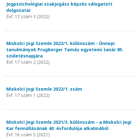
Jogpszichológiai szakjogász képzés válogatott
dolgozatai
Évf. 17 szám 3 (2022)
Miskolci Jogi Szemle 2022/1. különszám - Ünnepi
tanulmányok Prugberger Tamás egyetemi tanár 85.
születésnapjára
Évf. 17 szám 2 (2022)
Miskolci Jogi Szemle 2022/1. szám
Évf. 17 szám 1 (2022)
Miskolci Jogi Szemle 2021/3. különszám - a Miskolci Jogi
Kar fennállásának 40. évfordulója alkalmából
Évf. 16 szám 5 (2021)