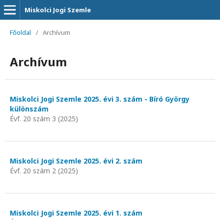
Miskolci Jogi Szemle
Főoldal
/
Archívum
Archívum
Miskolci Jogi Szemle 2025. évi 3. szám - Bíró György
különszám
Évf. 20 szám 3 (2025)
Miskolci Jogi Szemle 2025. évi 2. szám
Évf. 20 szám 2 (2025)
Miskolci Jogi Szemle 2025. évi 1. szám