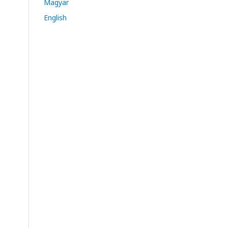
Magyar
English