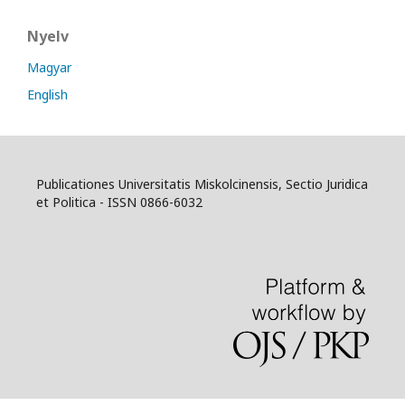
Nyelv
Magyar
English
Publicationes Universitatis Miskolcinensis, Sectio Juridica
et Politica - ISSN 0866-6032