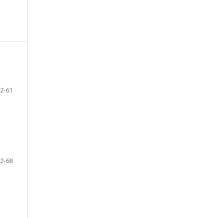
2-61
2-68