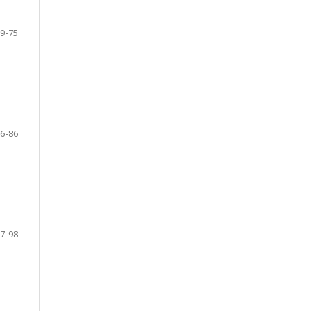
9-75
6-86
7-98