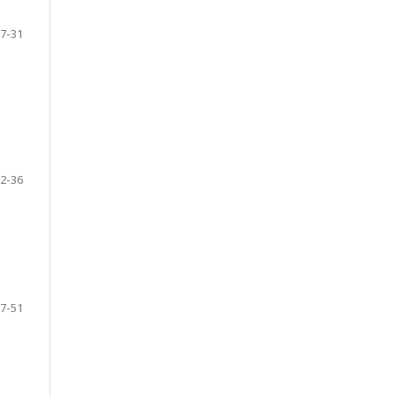
7-31
2-36
7-51