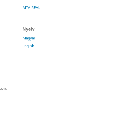
MTA REAL
Nyelv
Magyar
English
4-16