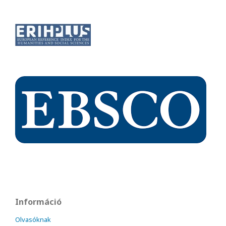
Információ
Olvasóknak