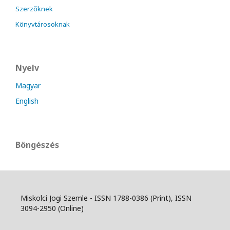
Szerzőknek
Könyvtárosoknak
Nyelv
Magyar
English
Böngészés
Miskolci Jogi Szemle - ISSN 1788-0386 (Print), ISSN
3094-2950 (Online)