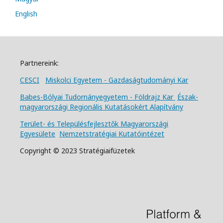
English
Partnereink:
CESCI
Miskolci Egyetem - Gazdaságtudományi Kar
Babes-Bólyai Tudományegyetem - Földrajz Kar
Észak-
magyarországi Regionális Kutatásokért Alapítvány
Terület- és Településfejlesztők Magyarországi
Egyesülete
Nemzetstratégiai Kutatóintézet
Copyright © 2023 Stratégiaifüzetek