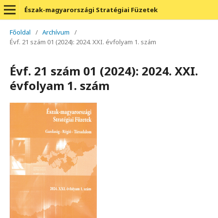
Észak-magyarországi Stratégiai Füzetek
Főoldal
/
Archívum
/
Évf. 21 szám 01 (2024): 2024. XXI. évfolyam 1. szám
Évf. 21 szám 01 (2024): 2024. XXI.
évfolyam 1. szám