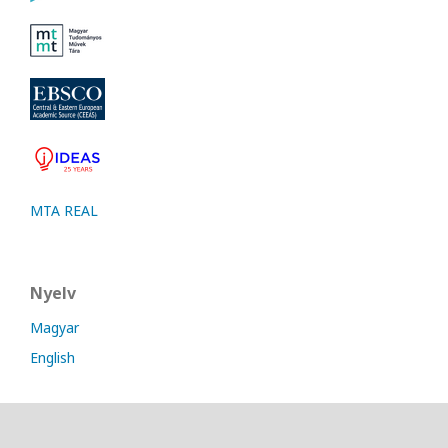
MTA REAL
Nyelv
Magyar
English